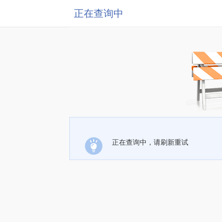
正在查询中
正在查询中，请刷新重试