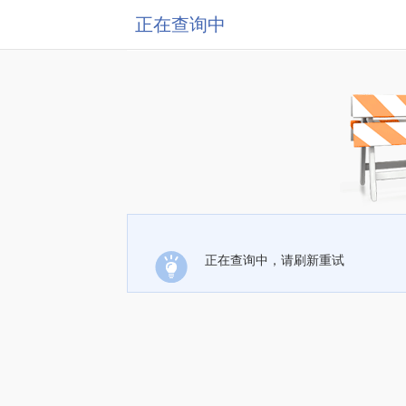
正在查询中
正在查询中，请刷新重试