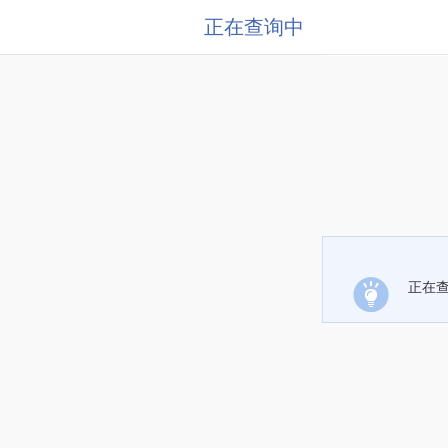
正在查询中
正在