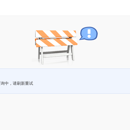
查询中，请刷新重试