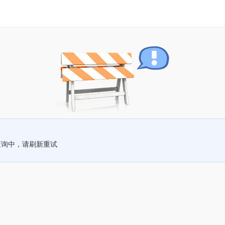
查询中，请刷新重试