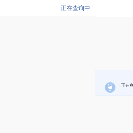
正在查询中
正在