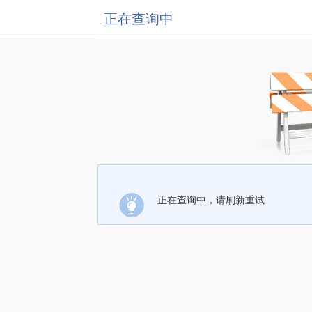
正在查询中
正在查询中，请刷新重试