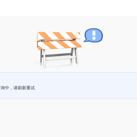
查询中，请刷新重试