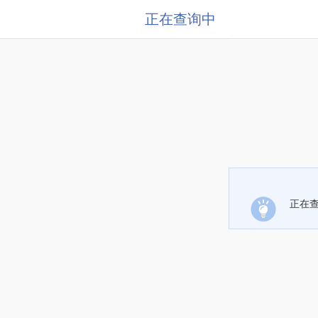
正在查询中
正在