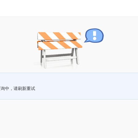
查询中，请刷新重试