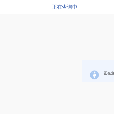
正在查询中
正在