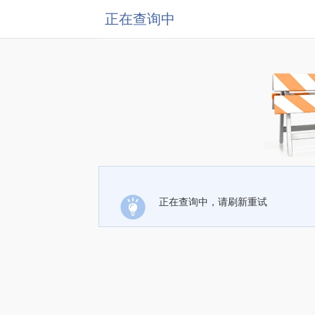
正在查询中
正在查询中，请刷新重试