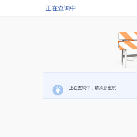
正在查询中
正在查询中，请刷新重试