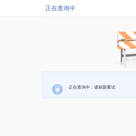
正在查询中
正在查询中，请刷新重试