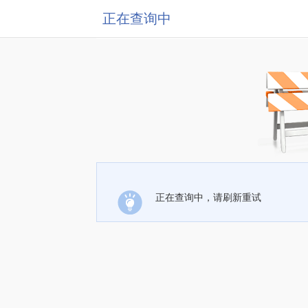
正在查询中
正在查询中，请刷新重试