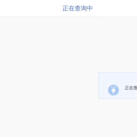
正在查询中
正在