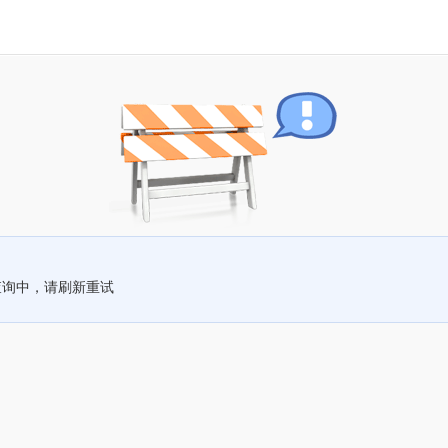
查询中，请刷新重试