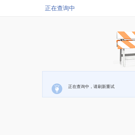
正在查询中
正在查询中，请刷新重试