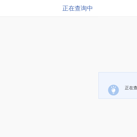
正在查询中
正在