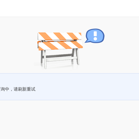
查询中，请刷新重试