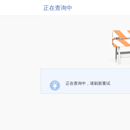
正在查询中
正在查询中，请刷新重试