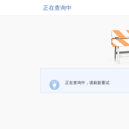
正在查询中
正在查询中，请刷新重试