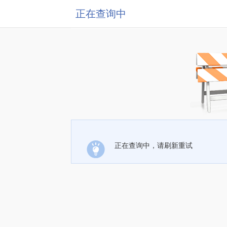
正在查询中
正在查询中，请刷新重试