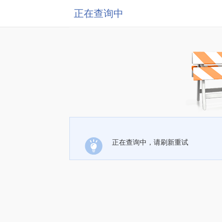
正在查询中
正在查询中，请刷新重试