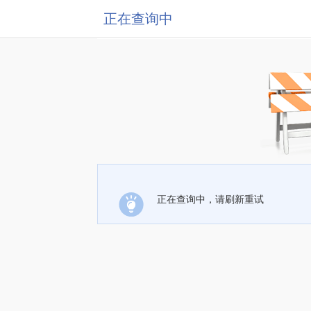
正在查询中
正在查询中，请刷新重试